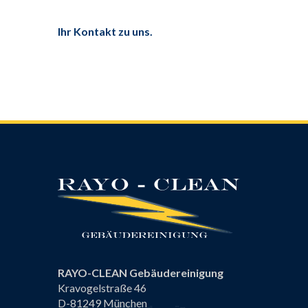
Ihr Kontakt zu uns.
RAYO-CLEAN Gebäudereinigung
Kravogelstraße 46
D-81249 München