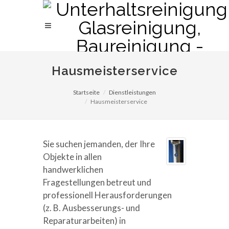
Hausmeisterservice
Startseite
Dienstleistungen
Hausmeisterservice
Sie suchen jemanden, der Ihre
Objekte in allen
handwerklichen
Fragestellungen betreut und
professionell Herausforderungen
(z. B. Ausbesserungs- und
Reparaturarbeiten) in