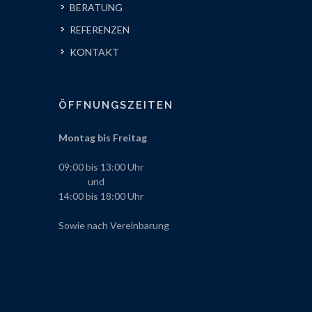
BERATUNG
REFERENZEN
KONTAKT
ÖFFNUNGSZEITEN
Montag bis Freitag
09:00 bis 13:00 Uhr
und
14:00 bis 18:00 Uhr
Sowie nach Vereinbarung