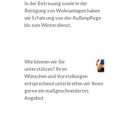
In der Betreuung sowie in der
Reinigung von Wohnanlagen haben
wir Erfahrung von der Außenpflege
bis zum Winterdienst.
Wie können wir Sie
unterstützen? Ihren
Wünschen und Vorstellungen
entsprechend unterbreiten wir Ihnen
gerne ein maßgeschneidertes
Angebot.