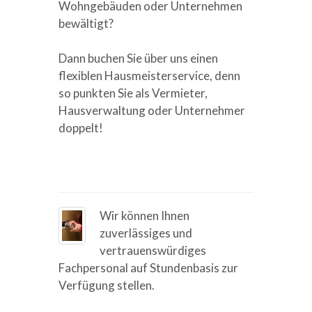
Wohngebäuden oder Unternehmen
bewältigt?
Dann buchen Sie über uns einen
flexiblen Hausmeisterservice, denn
so punkten Sie als Vermieter,
Hausverwaltung oder Unternehmer
doppelt!
Wir können Ihnen
zuverlässiges und
vertrauenswürdiges
Fachpersonal auf Stundenbasis zur
Verfügung stellen.