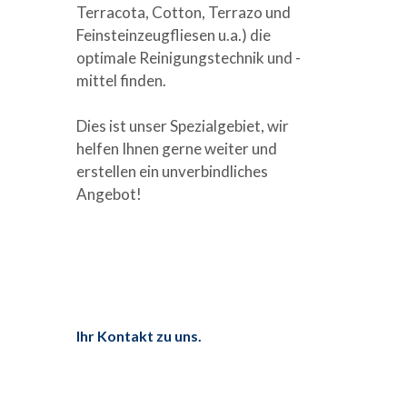
Terracota, Cotton, Terrazo und
Feinsteinzeugfliesen u.a.) die
optimale Reinigungstechnik und -
mittel finden.
Dies ist unser Spezialgebiet, wir
helfen Ihnen gerne weiter und
erstellen ein unverbindliches
Angebot!
Ihr Kontakt zu uns.