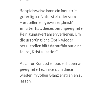
Beispielsweise kann ein industriell
gefertigter Naturstein, der vom
Hersteller ein gewisses „finish“
erhalten hat, dieses bei ungeeigneten
Reinigungsverfahren verlieren. Um
die ursprüngliche Optik wieder
herzustellen hilft daraufhin nur eine
teure „Kristallisation“.
Auch für Kunststeinböden haben wir
geeignete Techniken, um diese
wieder im vollen Glanz erstrahlen zu
lassen.