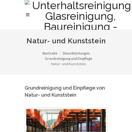
Natur- und Kunststein
Startseite
Dienstleistungen
Grundreinigung und Einpflege
Natur- und Kunststein
Grundreinigung und Einpflege von
Natur- und Kunststein