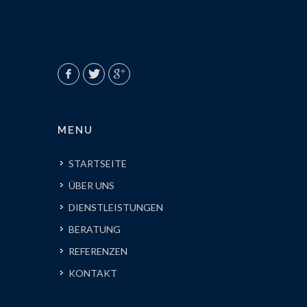
MENU
STARTSEITE
ÜBER UNS
DIENSTLEISTUNGEN
BERATUNG
REFERENZEN
KONTAKT