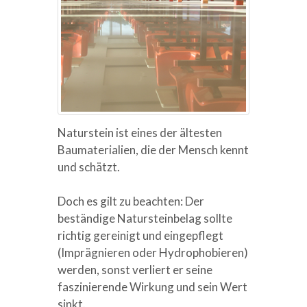
Naturstein ist eines der ältesten
Baumaterialien, die der Mensch kennt
und schätzt.
Doch es gilt zu beachten: Der
beständige Natursteinbelag sollte
richtig gereinigt und eingepflegt
(Imprägnieren oder Hydrophobieren)
werden, sonst verliert er seine
faszinierende Wirkung und sein Wert
sinkt.