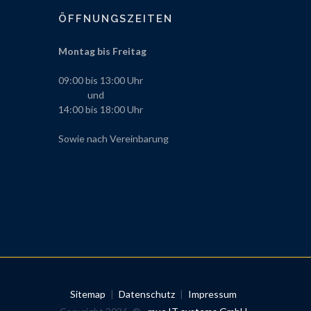
ÖFFNUNGSZEITEN
Montag bis Freitag
09:00 bis 13:00 Uhr
und
14:00 bis 18:00 Uhr
Sowie nach Vereinbarung
Sitemap
|
Datenschutz
|
Impressum