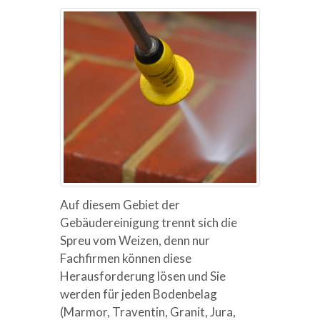
Auf diesem Gebiet der
Gebäudereinigung trennt sich die
Spreu vom Weizen, denn nur
Fachfirmen können diese
Herausforderung lösen und Sie
werden für jeden Bodenbelag
(Marmor, Traventin, Granit, Jura,