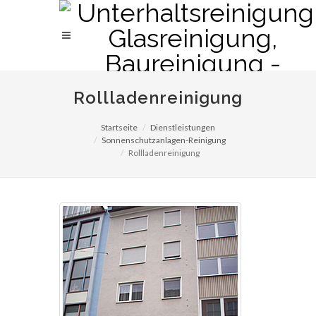
Rollladenreinigung
Startseite
Dienstleistungen
Sonnenschutzanlagen-Reinigung
Rollladenreinigung