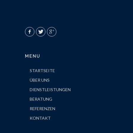
MENU
STARTSEITE
ÜBER UNS
DIENSTLEISTUNGEN
BERATUNG
REFERENZEN
KONTAKT