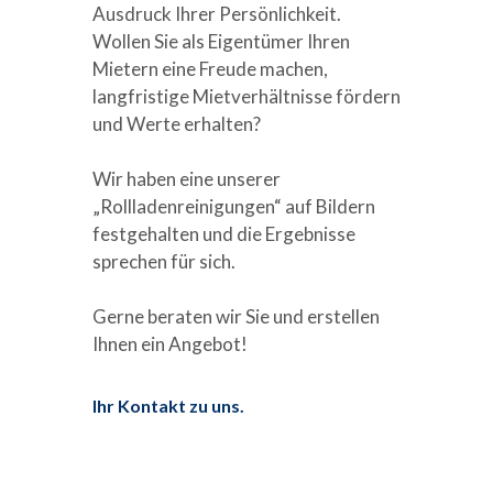
Ausdruck Ihrer Persönlichkeit.
Wollen Sie als Eigentümer Ihren
Mietern eine Freude machen,
langfristige Mietverhältnisse fördern
und Werte erhalten?
Wir haben eine unserer
„Rollladenreinigungen“ auf Bildern
festgehalten und die Ergebnisse
sprechen für sich.
Gerne beraten wir Sie und erstellen
Ihnen ein Angebot!
Ihr Kontakt zu uns.