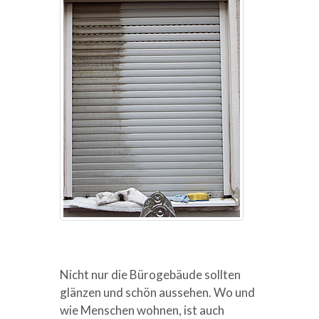
Nicht nur die Bürogebäude sollten
glänzen und schön aussehen. Wo und
wie Menschen wohnen, ist auch